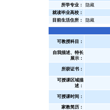
所学专业：
隐藏
就读毕业高校：
目前生活住所：
隐藏
可教授科目：
自我描述、特长
展示
：
所获证书
：
可授课区域描
述：
可授课时间：
家教简历：