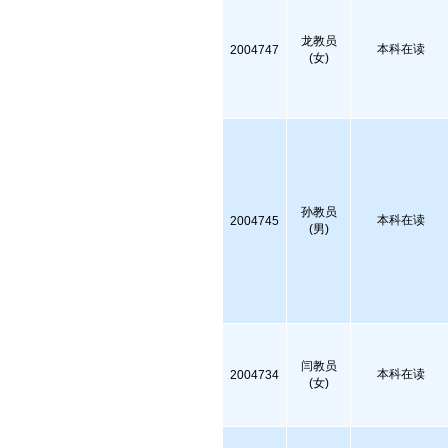
龙教员
本科在读
2004747
(女)
孙教员
本科在读
2004745
(男)
闫教员
本科在读
2004734
(女)