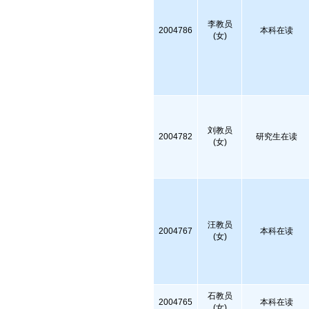
李教员
2004786
本科在读
(女)
刘教员
2004782
研究生在读
(女)
汪教员
2004767
本科在读
(女)
石教员
2004765
本科在读
(女)