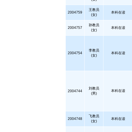
王教员
2004759
本科在读
(女)
孙教员
2004757
本科在读
(女)
李教员
2004754
本科在读
(女)
刘教员
本科在读
2004744
(男)
飞教员
2004748
本科在读
(女)