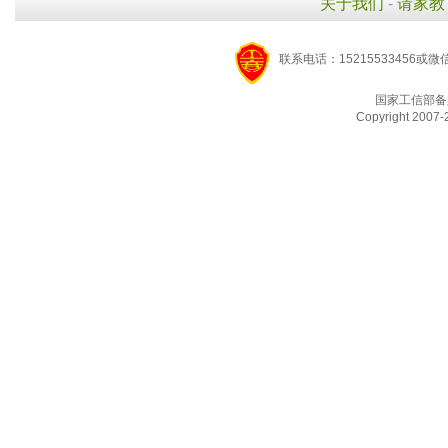
关于我们
-
请家教
联系电话：15215533456或微
国家工信部备
Copyright 2007-