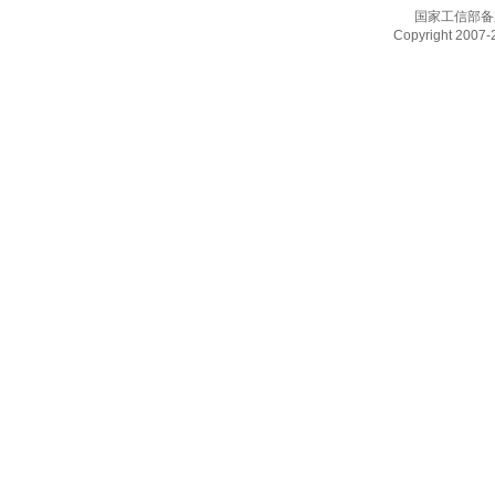
国家工信部备
Copyright 2007-