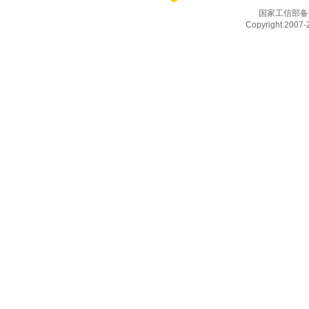
国家工信部备
Copyright 2007-