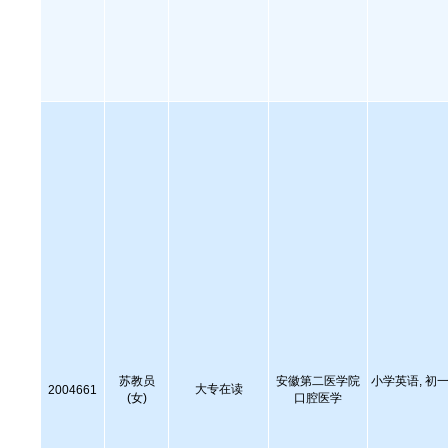
苏教员
安徽第二医学院
小学英语, 初一
大专在读
2004661
(女)
口腔医学