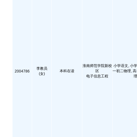
淮南师范学院新校
小学语文, 小学
李教员
本科在读
区
一初二物理, 
2004786
(女)
电子信息工程
理