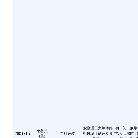
安徽理工大学本部
初一初二数学,
桑教员
本科在读
机械设计制造及其
学, 初三物理,
2004715
(男)